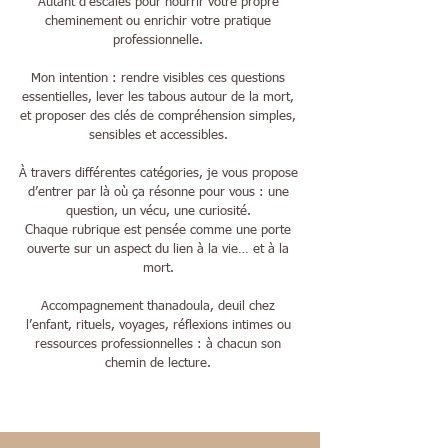
Autant d’escales pour nourrir votre propre
cheminement ou enrichir votre pratique
professionnelle.
Mon intention : rendre visibles ces questions
essentielles, lever les tabous autour de la mort,
et proposer des clés de compréhension simples,
sensibles et accessibles.
À travers différentes catégories, je vous propose
d’entrer par là où ça résonne pour vous : une
question, un vécu, une curiosité.
Chaque rubrique est pensée comme une porte
ouverte sur un aspect du lien à la vie… et à la
mort.
Accompagnement thanadoula, deuil chez
l’enfant, rituels, voyages, réflexions intimes ou
ressources professionnelles : à chacun son
chemin de lecture.