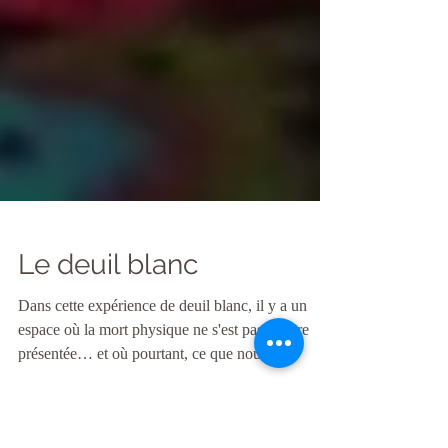
Le deuil blanc
Dans cette expérience de deuil blanc, il y a un