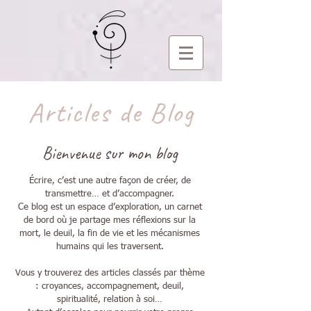
Articles de Blog
Bienvenue sur mon blog
Écrire, c’est une autre façon de créer, de
transmettre… et d’accompagner.
Ce blog est un espace d’exploration, un carnet
de bord où je partage mes réflexions sur la
mort, le deuil, la fin de vie et les mécanismes
humains qui les traversent.
Vous y trouverez des articles classés par thème
: croyances, accompagnement, deuil,
spiritualité, relation à soi…