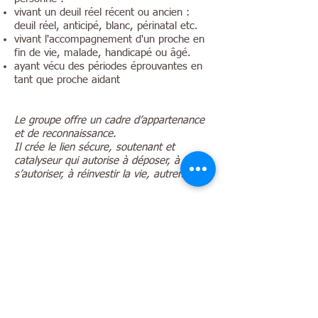
vivant un deuil réel récent ou ancien :
deuil réel, anticipé, blanc, périnatal etc.
vivant l'accompagnement d'un proche en
fin de vie, malade, handicapé ou âgé.
ayant vécu des périodes éprouvantes en
tant que proche aidant
Le groupe offre un cadre d’appartenance
et de reconnaissance.
Il crée le lien sécure, soutenant et
catalyseur qui autorise à déposer, à
s’autoriser, à réinvestir la vie, autrement.
Modalités
Calendrier