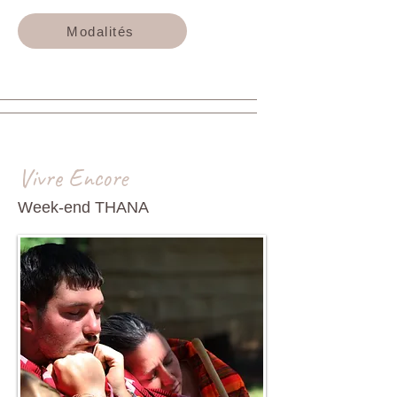
Modalités
Vivre Encore
Week-end THANA