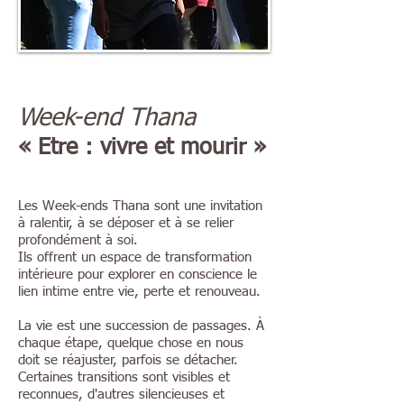
Week-end Thana
« Etre : vivre et mourir »
Les Week-ends Thana sont une invitation
à ralentir, à se déposer et à se relier
profondément à soi.
Ils offrent un espace de transformation
intérieure pour explorer en conscience le
lien intime entre vie, perte et renouveau.
La vie est une succession de passages. À
chaque étape, quelque chose en nous
doit se réajuster, parfois se détacher.
Certaines transitions sont visibles et
reconnues, d'autres silencieuses et