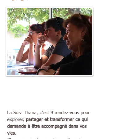
La Suivi Thana, c'est 9 rendez-vous pour
explorer,
partager et transformer ce qui
demande à être accompagné dans vos
vies.