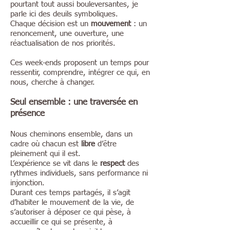
pourtant tout aussi bouleversantes, je
parle ici des deuils symboliques.
Chaque décision est un
mouvement
: un
renoncement, une ouverture, une
réactualisation de nos priorités.
Ces week-ends proposent un temps pour
ressentir, comprendre, intégrer ce qui, en
nous, cherche à changer.
Seul ensemble : une traversée en
présence
Nous cheminons ensemble, dans un
cadre où chacun est
libre
d’être
pleinement qui il est.
L’expérience se vit dans le
respect
des
rythmes individuels, sans performance ni
injonction.
Durant ces temps partagés, il s’agit
d’habiter le mouvement de la vie, de
s’autoriser à déposer ce qui pèse, à
accueillir ce qui se présente, à