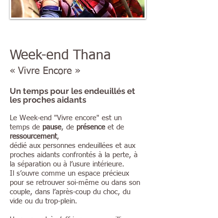
Week-end Thana
« Vivre Encore »
Un temps pour les endeuillés et
les proches aidants
Le Week-end "Vivre encore" est un
temps de
pause
, de
présence
et de
ressourcement
,
dédié aux personnes endeuillées et aux
proches aidants confrontés à la perte, à
la séparation ou à l’usure intérieure.
Il s’ouvre comme un espace précieux
pour se retrouver soi-même ou dans son
couple, dans l’après-coup du choc, du
vide ou du trop-plein.