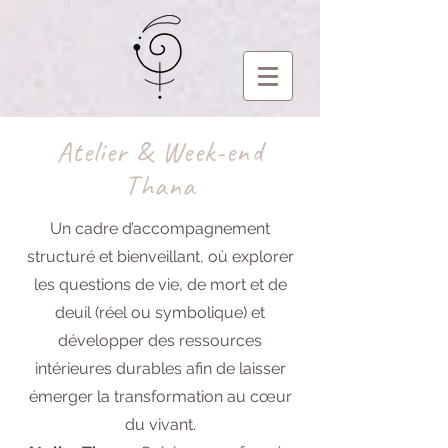
Atelier & Week-end
Thana
Un cadre d’accompagnement
structuré et bienveillant, où explorer
les questions de vie, de mort et de
deuil (réel ou symbolique) et
développer des ressources
intérieures durables afin de laisser
émerger la transformation au cœur
du vivant.