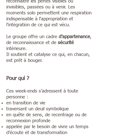
reconnaître les pertes visibles ou
invisibles, passées ou à venir. Les
moments solo permettent une respiration
indispensable à l'appropriation et
l'intégration de ce qui est vécu.
Le groupe offre un cadre
d’appartenance
,
de reconnaissance et de
sécurité
intérieure.
Il soutient et catalyse ce qui, en chacun,
est prêt à bouger.
Pour qui ?
Ces week-ends s’adressent à toute
personne :
en transition de vie
traversant un deuil symbolique
en quête de sens, de recentrage ou de
reconnexion profonde
appelée par le besoin de vivre un temps
d’écoute et de transformation​​​