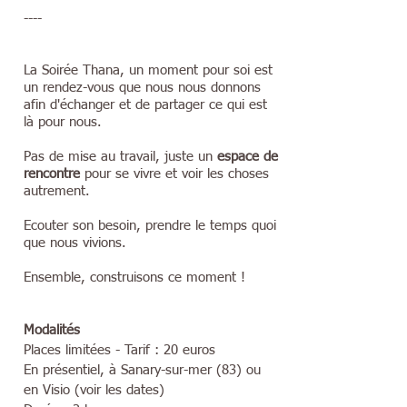
----
La Soirée Thana, un moment pour soi est
un rendez-vous que nous nous donnons
afin d'échanger et de partager ce qui est
là pour nous.
Pas de mise au travail, juste un
espace de
rencontre
pour se vivre et voir les choses
autrement.
Ecouter son besoin, prendre le temps quoi
que nous vivions.
Ensemble, construisons ce moment !
Modalités
Places limitées - Tarif : 20 euros
En présentiel, à Sanary-sur-mer (83) ou
en Visio (voir les dates)