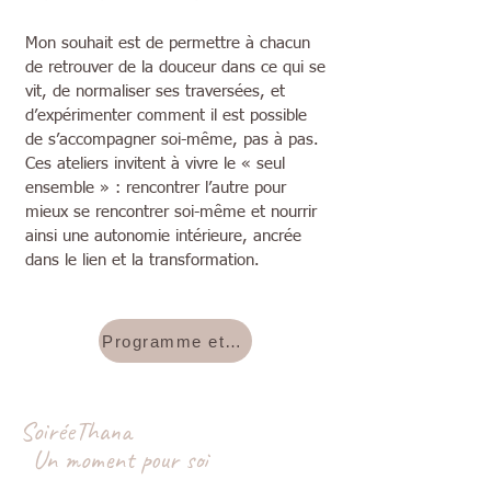
Mon souhait est de permettre à chacun
de retrouver de la douceur dans ce qui se
vit, de normaliser ses traversées, et
d’expérimenter comment il est possible
de s’accompagner soi-même, pas à pas.
Ces ateliers invitent à vivre le « seul
ensemble » : rencontrer l’autre pour
mieux se rencontrer soi-même et nourrir
ainsi une autonomie intérieure, ancrée
dans le lien et la transformation.
Programme et modalités
SoiréeThana
Un moment pour soi