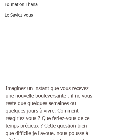
Formation Thana
Le Saviez-vous
Imaginez un instant que vous recevez 
une nouvelle bouleversante : il ne vous 
reste que quelques semaines ou 
quelques jours à vivre. Comment 
réagiriez vous ? Que feriez-vous de ce 
temps précieux ? Cette question bien 
que difficile je l'avoue, nous pousse à 