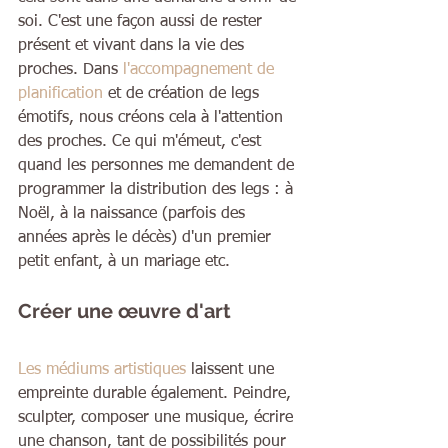
soi. C'est une façon aussi de rester 
présent et vivant dans la vie des 
proches. Dans 
l'accompagnement de 
planification
 et de création de legs 
émotifs, nous créons cela à l'attention 
des proches. Ce qui m'émeut, c'est 
quand les personnes me demandent de 
programmer la distribution des legs : à 
Noël, à la naissance (parfois des 
années après le décès) d'un premier 
petit enfant, à un mariage etc.
Créer une œuvre d'art
Les médiums artistiques
 laissent une 
empreinte durable également. Peindre, 
sculpter, composer une musique, écrire 
une chanson, tant de possibilités pour 