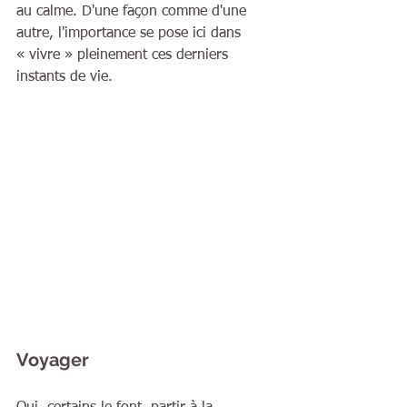
au calme. D'une façon comme d'une 
autre, l'importance se pose ici dans 
« vivre » pleinement ces derniers 
instants de vie.
Voyager 