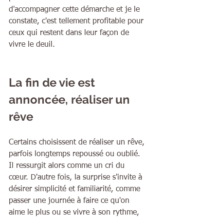
d'accompagner cette démarche et je le 
constate, c'est tellement profitable pour 
ceux qui restent dans leur façon de 
vivre le deuil.
La fin de vie est 
annoncée, réaliser un 
rêve
Certains choisissent de réaliser un rêve, 
parfois longtemps repoussé ou oublié. 
Il ressurgit alors comme un cri du 
cœur. D'autre fois, la surprise s'invite à 
désirer simplicité et familiarité, comme 
passer une journée à faire ce qu'on 
aime le plus ou se vivre à son rythme, 