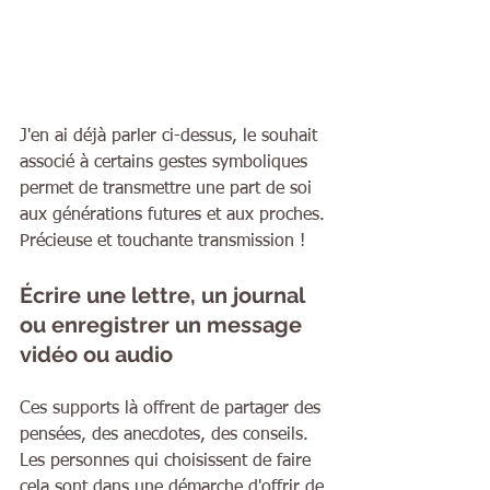
J'en ai déjà parler ci-dessus, le souhait 
associé à certains gestes symboliques 
permet de transmettre une part de soi 
aux générations futures et aux proches. 
Précieuse et touchante transmission !
Écrire une lettre, un journal 
ou enregistrer un message 
vidéo ou audio
Ces supports là offrent de partager des 
pensées, des anecdotes, des conseils. 
Les personnes qui choisissent de faire 
cela sont dans une démarche d'offrir de 