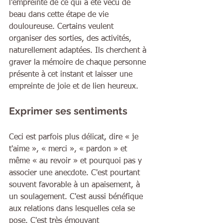
l'empreinte de ce qui a été vécu de 
beau dans cette étape de vie 
douloureuse. Certains veulent 
organiser des sorties, des activités, 
naturellement adaptées. Ils cherchent à 
graver la mémoire de chaque personne 
présente à cet instant et laisser une 
empreinte de joie et de lien heureux.
Exprimer ses sentiments
Ceci est parfois plus délicat, dire « je 
t'aime », « merci », « pardon » et 
même « au revoir » et pourquoi pas y 
associer une anecdote. C'est pourtant 
souvent favorable à un apaisement, à 
un soulagement. C'est aussi bénéfique 
aux relations dans lesquelles cela se 
pose. C'est très émouvant 