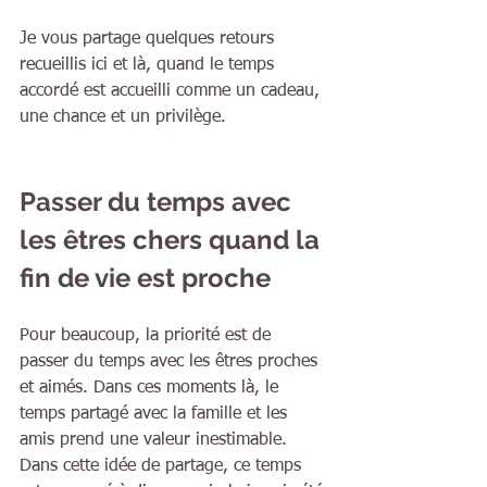
Je vous partage quelques retours 
recueillis ici et là, quand le temps 
accordé est accueilli comme un cadeau, 
une chance et un privilège.
Passer du temps avec 
les êtres chers quand la 
fin de vie est proche
Pour beaucoup, la priorité est de 
passer du temps avec les êtres proches 
et aimés. Dans ces moments là, le 
temps partagé avec la famille et les 
amis prend une valeur inestimable. 
Dans cette idée de partage, ce temps 