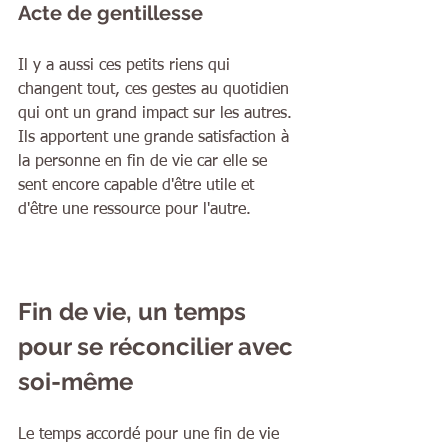
Acte de gentillesse
Il y a aussi ces petits riens qui 
changent tout, ces gestes au quotidien 
qui ont un grand impact sur les autres. 
Ils apportent une grande satisfaction à 
la personne en fin de vie car elle se 
sent encore capable d'être utile et 
d'être une ressource pour l'autre.
Fin de vie, un temps 
pour se réconcilier avec 
soi-même
Le temps accordé pour une fin de vie 