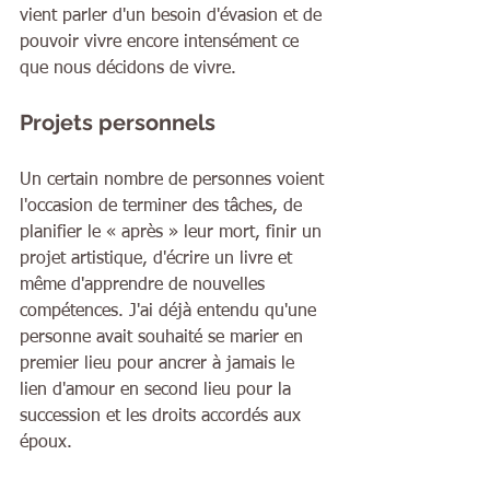
vient parler d'un besoin d'évasion et de 
pouvoir vivre encore intensément ce 
que nous décidons de vivre.
Projets personnels
Un certain nombre de personnes voient 
l'occasion de terminer des tâches, de 
planifier le « après » leur mort, finir un 
projet artistique, d'écrire un livre et 
même d'apprendre de nouvelles 
compétences. J'ai déjà entendu qu'une 
personne avait souhaité se marier en 
premier lieu pour ancrer à jamais le 
lien d'amour en second lieu pour la 
succession et les droits accordés aux 
époux.