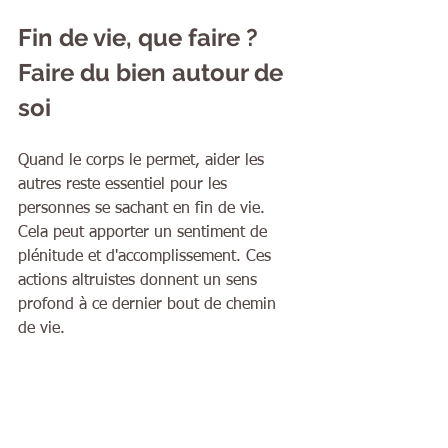
Fin de vie, que faire ? 
Faire du bien autour de 
soi
Quand le corps le permet, aider les 
autres reste essentiel pour les 
personnes se sachant en fin de vie. 
Cela peut apporter un sentiment de 
plénitude et d'accomplissement. Ces 
actions altruistes donnent un sens 
profond à ce dernier bout de chemin 
de vie.