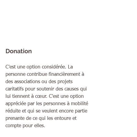
Donation
C'est une option considérée. La 
personne contribue financièrement à 
des associations ou des projets 
caritatifs pour soutenir des causes qui 
lui tiennent à cœur. C'est une option 
appréciée par les personnes à mobilité 
réduite et qui se veulent encore partie 
prenante de ce qui les entoure et 
compte pour elles.