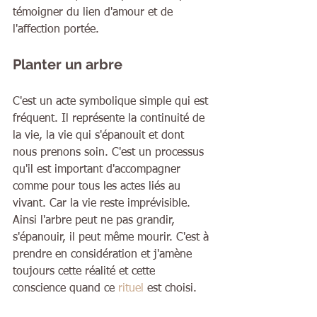
témoigner du lien d'amour et de 
l'affection portée.
Planter un arbre
C'est un acte symbolique simple qui est 
fréquent. Il représente la continuité de 
la vie, la vie qui s'épanouit et dont 
nous prenons soin. C'est un processus 
qu'il est important d'accompagner 
comme pour tous les actes liés au 
vivant. Car la vie reste imprévisible. 
Ainsi l'arbre peut ne pas grandir, 
s'épanouir, il peut même mourir. C'est à 
prendre en considération et j'amène 
toujours cette réalité et cette 
conscience quand ce 
rituel
 est choisi.