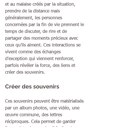
et au malaise créés par la situation, 
prendre de la distance mais 
généralement, les personnes 
concernées par la fin de vie prennent le 
temps de discuter, de rire et de 
partager des moments précieux avec 
ceux qu'ils aiment. Ces interactions se 
vivent comme des échanges 
d'exception qui viennent renforcer, 
parfois révéler la force, des liens et 
créer des souvenirs.
Créer des souvenirs
Ces souvenirs peuvent être matérialisés 
par un album photos, une vidéo, une 
œuvre commune, des lettres 
réciproques. Cela permet de garder 