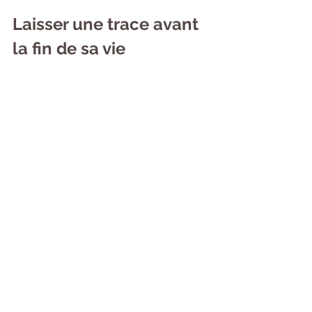
Laisser une trace avant 
la fin de sa vie