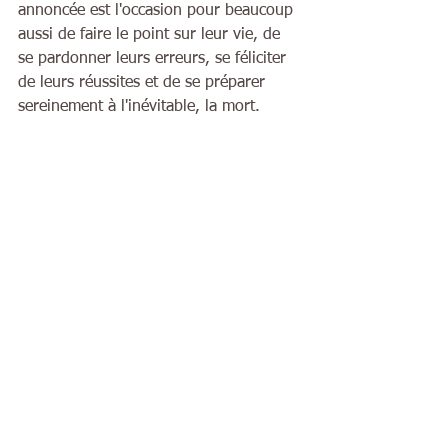
annoncée est l'occasion pour beaucoup 
aussi de faire le point sur leur vie, de 
se pardonner leurs erreurs, se féliciter 
de leurs réussites et de se préparer 
sereinement à l'inévitable, la mort.