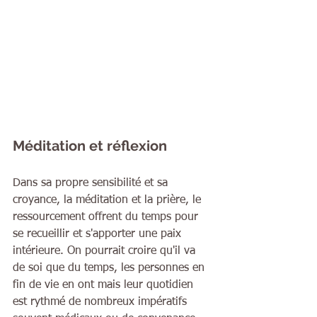
Méditation et réflexion
Dans sa propre sensibilité et sa 
croyance, la méditation et la prière, le 
ressourcement offrent du temps pour 
se recueillir et s'apporter une paix 
intérieure. On pourrait croire qu'il va 
de soi que du temps, les personnes en 
fin de vie en ont mais leur quotidien 
est rythmé de nombreux impératifs 