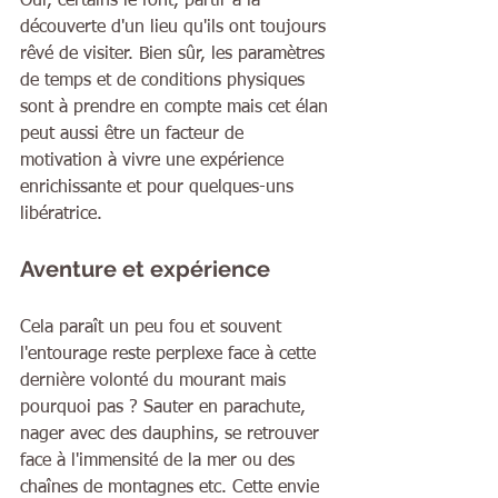
Oui, certains le font, partir à la 
découverte d'un lieu qu'ils ont toujours 
rêvé de visiter. Bien sûr, les paramètres 
de temps et de conditions physiques 
sont à prendre en compte mais cet élan 
peut aussi être un facteur de 
motivation à vivre une expérience 
enrichissante et pour quelques-uns 
libératrice.
Aventure et expérience
Cela paraît un peu fou et souvent 
l'entourage reste perplexe face à cette 
dernière volonté du mourant mais 
pourquoi pas ? Sauter en parachute, 
nager avec des dauphins, se retrouver 
face à l'immensité de la mer ou des 
chaînes de montagnes etc. Cette envie 