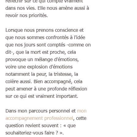
réfléchir sur ce qui compte vraiment 
dans nos vies. Elle nous amène aussi à 
revoir nos priorités.
Lorsque nous prenons conscience et 
que nous sommes confrontés à l'idée 
que nos jours sont comptés -comme on 
dit-, que la mort est proche, cela 
provoque un mélange d'émotions, 
voire une explosion d'émotions 
notamment la peur, la tristesse, la 
colère aussi. Bien accompagné, cela 
peut amener à une profonde réflexion 
sur ce qui est vraiment important.
Dans mon parcours personnel et 
mon 
accompagnement professionnel
, cette 
question revient souvent : « que 
souhaiteriez-vous faire ? ».