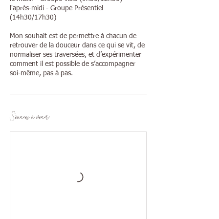
l'après-midi - Groupe Présentiel
(14h30/17h30)
Mon souhait est de permettre à chacun de
retrouver de la douceur dans ce qui se vit, de
normaliser ses traversées, et d’expérimenter
comment il est possible de s’accompagner
soi-même, pas à pas.
Séances à venir