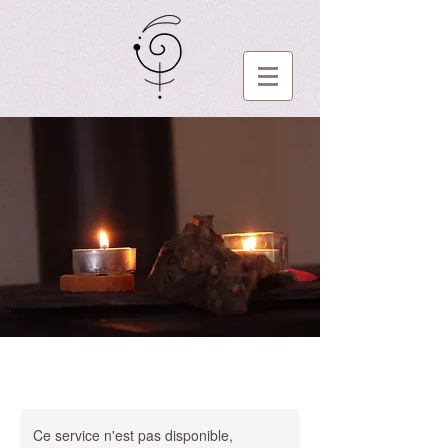
Ce service n'est pas disponible,