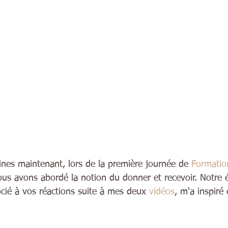
ines maintenant, lors de la première journée de 
Formatio
us avons abordé la notion du donner et recevoir. Notre 
ocié à vos réactions suite à mes deux 
vidéos
, m'a inspiré 