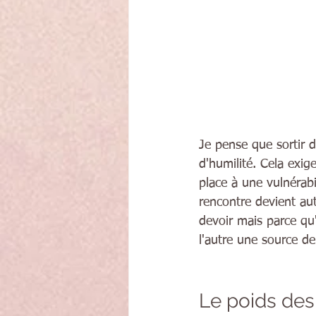
Je pense que sortir d
d'humilité. Cela exig
place à une vulnérabi
rencontre devient au
devoir mais parce qu
l'autre une source de
Le poids des