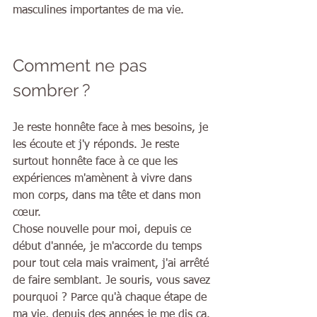
masculines importantes de ma vie.
Comment ne pas 
sombrer ?
Je reste honnête face à mes besoins, je 
les écoute et j'y réponds. Je reste 
surtout honnête face à ce que les 
expériences m'amènent à vivre dans 
mon corps, dans ma tête et dans mon 
cœur.
Chose nouvelle pour moi, depuis ce 
début d'année, je m'accorde du temps 
pour tout cela mais vraiment, j'ai arrêté 
de faire semblant. Je souris, vous savez 
pourquoi ? Parce qu'à chaque étape de 
ma vie, depuis des années je me dis ça. 