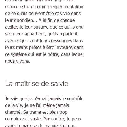
demande aussi s'ils savent que cet 
espace est un terrain d'expérimentation 
de ce qu'ils peuvent être et vivre dans 
leur quotidien... A la fin de chaque 
atelier, je leur susurre que ce qu'ils ont 
vécu leur appartient, qu'ils repartent 
avec et qu'ils ont leurs ressources dans 
leurs mains prêtes à être investies dans 
ce système qui est le nôtre, dans lequel 
nous vivons.
La maîtrise de sa vie
Je sais que je n'aurai jamais le contrôle 
de la vie, je ne l'ai même jamais 
cherché. Sa trame est bien trop 
complexe et vaste. Par contre, je peux 
avoir la maîtrise de ma vie. Cela ne 