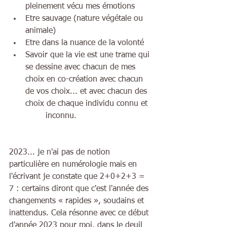
pleinement vécu mes émotions
Etre sauvage (nature végétale ou 
animale)
Etre dans la nuance de la volonté
Savoir que la vie est une trame qui 
se dessine avec chacun de mes 
choix en co-création avec chacun 
de vos choix... et avec chacun des 
choix de chaque individu connu et 
	inconnu.  	
2023... je n'ai pas de notion 
particulière en numérologie mais en 
l'écrivant je constate que 2+0+2+3 = 
7 : certains diront que c'est l'année des 
changements « rapides », soudains et 
inattendus. Cela résonne avec ce début 
d'année 2023 pour moi, dans le deuil 