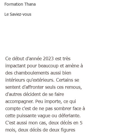
Formation Thana
Le Saviez-vous
Ce début d'année 2023 est très 
impactant pour beaucoup et amène à 
des chamboulements aussi bien 
intérieurs qu'extérieurs. Certains se 
sentent d'affronter seuls ces remous, 
d'autres décident de se faire 
accompagner. Peu importe, ce qui 
compte c'est de ne pas sombrer face à 
cette puissante vague ou déferlante. 
C'est aussi mon cas, deux décès en 5 
mois, deux décès de deux figures 