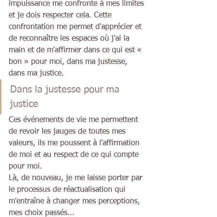
impuissance me confronte à mes limites 
et je dois respecter cela. Cette 
confrontation me permet d'apprécier et 
de reconnaître les espaces où j'ai la 
main et de m'affirmer dans ce qui est « 
bon » pour moi, dans ma justesse, 
dans ma justice.
Dans la justesse pour ma 
justice
Ces événements de vie me permettent 
de revoir les jauges de toutes mes 
valeurs, ils me poussent à l'affirmation 
de moi et au respect de ce qui compte 
pour moi.  
Là, de nouveau, je me laisse porter par 
le processus de réactualisation qui 
m'entraîne à changer mes perceptions, 
mes choix passés...