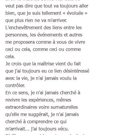
veut pas dire que tout va toujours aller 
bien, que je suis tellement « évoluée » 
que plus rien ne va m'arriver. 
L'enchevêtrement des liens entre les 
personnes, les événements et autres 
me proposera comme à vous de vivre 
ceci ou cela, comme ceci ou comme 
cela.  
Je crois que la maîtrise vient du fait 
que j'ai toujours eu ce lien désintéressé 
avec la vie, je n'ai jamais voulu la 
contrôler. 
En ce sens, je n'ai jamais cherché à 
revivre les expériences, mêmes 
extraordinaires voire surnaturelles 
qu'elle me suggérait, je n'ai jamais 
cherché à comprendre ce qui 
m'arrivait... j'ai toujours vécu. 