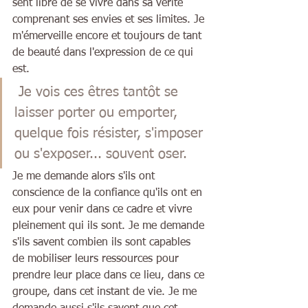
sent libre de se vivre dans sa vérité 
comprenant ses envies et ses limites. Je 
m'émerveille encore et toujours de tant 
de beauté dans l'expression de ce qui 
est.
 Je vois ces êtres tantôt se 
laisser porter ou emporter, 
quelque fois résister, s'imposer 
ou s'exposer... souvent oser. 
Je me demande alors s'ils ont 
conscience de la confiance qu'ils ont en 
eux pour venir dans ce cadre et vivre 
pleinement qui ils sont. Je me demande 
s'ils savent combien ils sont capables 
de mobiliser leurs ressources pour 
prendre leur place dans ce lieu, dans ce 
groupe, dans cet instant de vie. Je me 