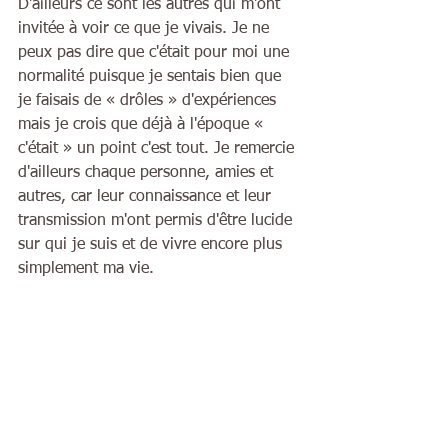
D'ailleurs ce sont les autres qui m'ont 
invitée à voir ce que je vivais. Je ne 
peux pas dire que c'était pour moi une 
normalité puisque je sentais bien que 
je faisais de « drôles » d'expériences 
mais je crois que déjà à l'époque « 
c'était » un point c'est tout. Je remercie 
d'ailleurs chaque personne, amies et 
autres, car leur connaissance et leur 
transmission m'ont permis d'être lucide 
sur qui je suis et de vivre encore plus 
simplement ma vie.