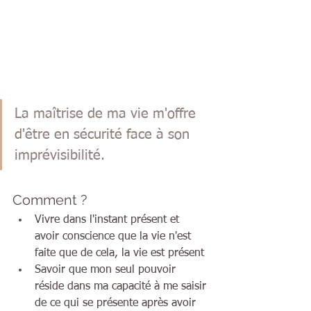
La maîtrise de ma vie m'offre 
d'être en sécurité face à son 
imprévisibilité.  
Comment ?  
Vivre dans l'instant présent et 
avoir conscience que la vie n'est 
faite que de cela, la vie est présent
Savoir que mon seul pouvoir 
réside dans ma capacité à me saisir 
de ce qui se présente après avoir 