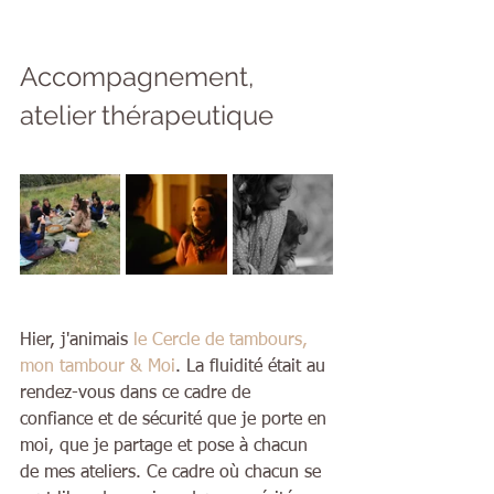
Accompagnement, 
atelier thérapeutique
Hier, j'animais
 le Cercle de tambours, 
mon tambour & Moi
. La fluidité était au 
rendez-vous dans ce cadre de 
confiance et de sécurité que je porte en 
moi, que je partage et pose à chacun 
de mes ateliers. Ce cadre où chacun se 