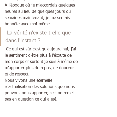
A l'époque où je m'accordais quelques 
heures au lieu de quelques jours ou 
semaines maintenant, je me sentais 
honnête avec moi-même.
 La vérité n'existe-t-elle que 
dans l'instant ?
 Ce qui est sûr c'est qu'aujourd'hui, j'ai 
le sentiment d'être plus à l'écoute de 
mon corps et surtout je suis à même de 
m'apporter plus de repos, de douceur 
et de respect.
Nous vivons une éternelle 
réactualisation des solutions que nous 
pouvons nous apporter, ceci ne remet 
pas en question ce qui a été.