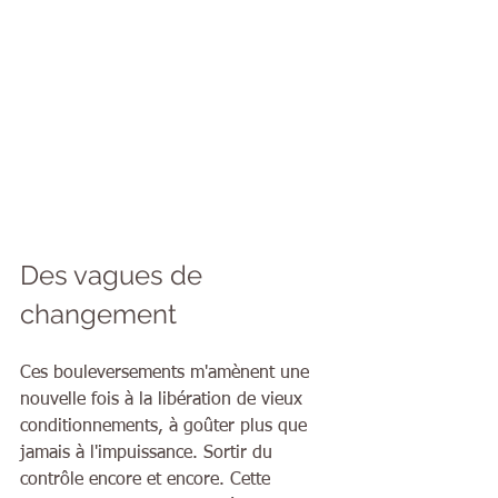
Des vagues de 
changement
Ces bouleversements m'amènent une 
nouvelle fois à la libération de vieux 
conditionnements, à goûter plus que 
jamais à l'impuissance. Sortir du 
contrôle encore et encore. Cette 