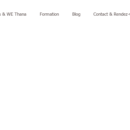
rs & WE Thana
Formation
Blog
Contact & Rendez-