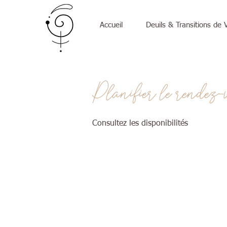
Accueil
Deuils & Transitions de 
Planifier le rendez-
Consultez les disponibilités